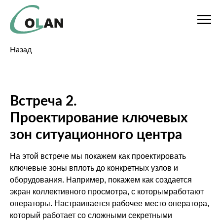
Назад
Встреча 2.
Проектирование ключевых
зон ситуационного центра
На этой встрече мы покажем как проектировать
ключевые зоны вплоть до конкретных узлов и
оборудования. Например, покажем как создается
экран коллективного просмотра, с которымработают
операторы. Настраивается рабочее место оператора,
который работает со сложными секретными